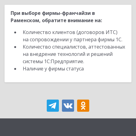
При выборе фирмы-франчайзи в
Раменском, обратите внимание на:
Количество клиентов (договоров ИТС)
на сопровождении у партнера фирмы 1С.
Количество специалистов, аттестованных
на внедрение технологий и решений
системы 1С:Предприятие.
Наличие у фирмы статуса