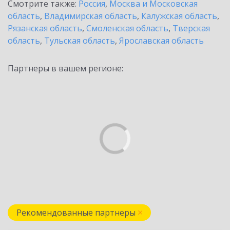
Смотрите также:
Россия
,
Москва и Московская
область
,
Владимирская область
,
Калужская область
,
Рязанская область
,
Смоленская область
,
Тверская
область
,
Тульская область
,
Ярославская область
Партнеры в вашем регионе:
Рекомендованные партнеры