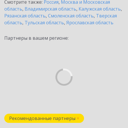
Смотрите также:
Россия
,
Москва и Московская
область
,
Владимирская область
,
Калужская область
,
Рязанская область
,
Смоленская область
,
Тверская
область
,
Тульская область
,
Ярославская область
Партнеры в вашем регионе:
Рекомендованные партнеры