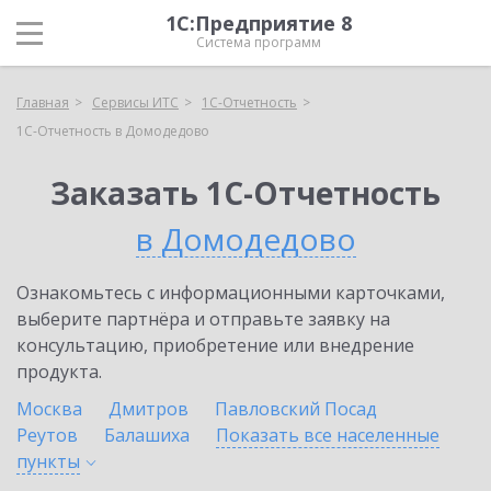
1С:Предприятие 8
Система программ
Главная
Сервисы ИТС
1С-Отчетность
1С-Отчетность в Домодедово
Заказать 1С-Отчетность
в Домодедово
Ознакомьтесь с информационными карточками,
выберите партнёра и отправьте заявку на
консультацию, приобретение или внедрение
продукта.
Москва
Дмитров
Павловский Посад
Реутов
Балашиха
Показать все населенные
пункты