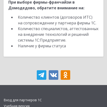
При выборе фирмы-франчайзи в
Домодедово, обратите внимание на:
Количество клиентов (договоров ИТС)
на сопровождении у партнера фирмы 1С.
Количество специалистов, аттестованных
на внедрение технологий и решений
системы 1С:Предприятие.
Наличие у фирмы статуса
Вход для партнеров 1С
Учебная версия