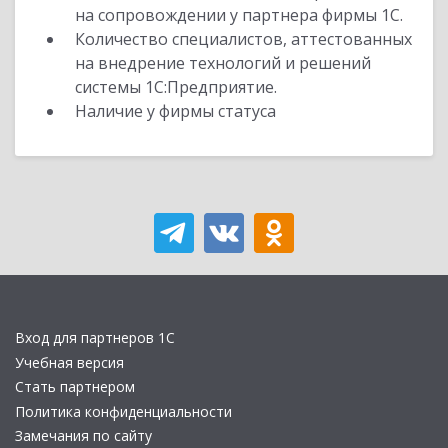
на сопровождении у партнера фирмы 1С.
Количество специалистов, аттестованных
на внедрение технологий и решений
системы 1С:Предприятие.
Наличие у фирмы статуса
Вход для партнеров 1С
Учебная версия
Стать партнером
Политика конфиденциальности
Замечания по сайту