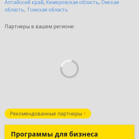
Алтайский край
,
Кемеровская область
,
Омская
область
,
Томская область
Партнеры в вашем регионе:
Рекомендованные партнеры
Программы для бизнеса
Программы для бизнеса