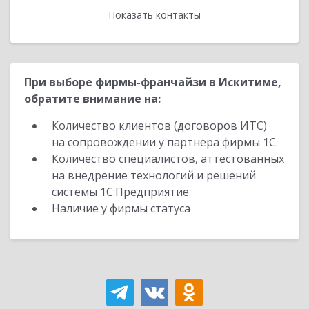
Показать контакты
Назад
При выборе фирмы-франчайзи в Искитиме,
обратите внимание на:
Количество клиентов (договоров ИТС)
на сопровождении у партнера фирмы 1С.
Количество специалистов, аттестованных
на внедрение технологий и решений
системы 1С:Предприятие.
Наличие у фирмы статуса