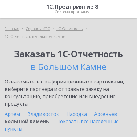
1С:Предприятие 8
Система программ
Главная
Сервисы ИТС
1С-Отчетность
1С-Отчетность в Большом Камне
Заказать 1С-Отчетность
в Большом Камне
Ознакомьтесь с информационными карточками,
выберите партнёра и отправьте заявку на
консультацию, приобретение или внедрение
продукта.
Артем
Владивосток
Находка
Арсеньев
Большой Камень
Показать все населенные
пункты