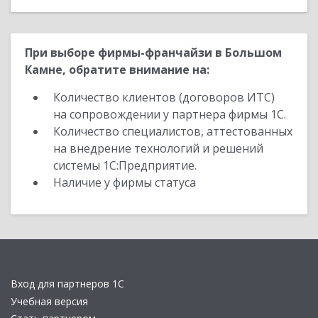
При выборе фирмы-франчайзи в Большом
Камне, обратите внимание на:
Количество клиентов (договоров ИТС)
на сопровождении у партнера фирмы 1С.
Количество специалистов, аттестованных
на внедрение технологий и решений
системы 1С:Предприятие.
Наличие у фирмы статуса
Вход для партнеров 1С
Учебная версия