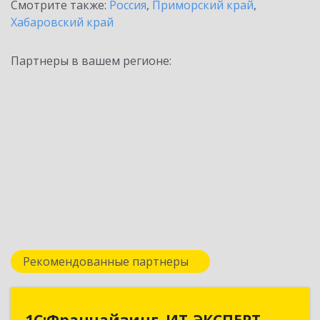
Смотрите также:
Россия
,
Приморский край
,
Хабаровский край
Партнеры в вашем регионе:
Рекомендованные партнеры
1С:Франчайзинг. ИТ-ЭКСПЕРТ
1С:Франчайзинг. ИТ-ЭКСПЕРТ