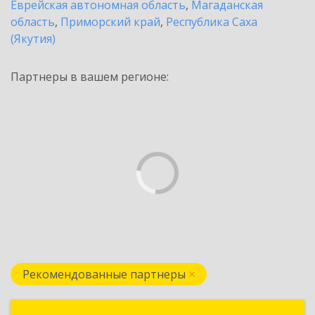
Еврейская автономная область
,
Магаданская
область
,
Приморский край
,
Республика Саха
(Якутия)
Партнеры в вашем регионе:
Рекомендованные партнеры