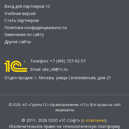
Вход для партнеров 1С
Учебная версия
Стать партнером
Политика конфиденциальности
Замечания по сайту
Другие сайты
Телефон:
+7 (495) 737-92-57
Email:
site_v8@1c.ru
Отдел продаж:
г. Москва
,
улица Селезнёвская, дом 21
© 2026 АО «Группа 1С» (правопреемник «1С»). Все права на сайт
защищены
© 2011- 2026 ООО «1С-Софт» (
о компании
).
Исключительное право на технологическую платформу