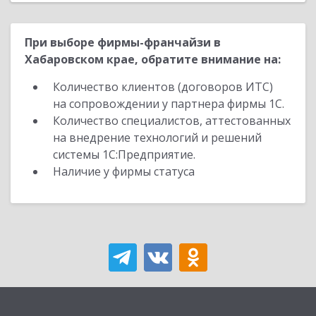
При выборе фирмы-франчайзи в
Хабаровском крае, обратите внимание на:
Количество клиентов (договоров ИТС)
на сопровождении у партнера фирмы 1С.
Количество специалистов, аттестованных
на внедрение технологий и решений
системы 1С:Предприятие.
Наличие у фирмы статуса