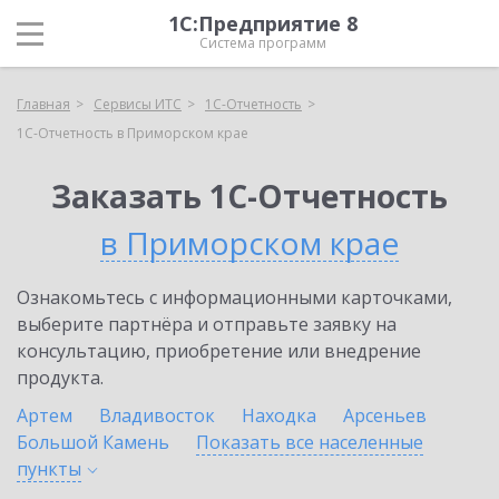
1С:Предприятие 8
Система программ
Главная
Сервисы ИТС
1С-Отчетность
1С-Отчетность в Приморском крае
Заказать 1С-Отчетность
в Приморском крае
Ознакомьтесь с информационными карточками,
выберите партнёра и отправьте заявку на
консультацию, приобретение или внедрение
продукта.
Артем
Владивосток
Находка
Арсеньев
Большой Камень
Показать все населенные
пункты