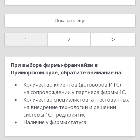
Показать еще
>
1
2
При выборе фирмы-франчайзи в
Приморском крае, обратите внимание на:
Количество клиентов (договоров ИТС)
на сопровождении у партнера фирмы 1С.
Количество специалистов, аттестованных
на внедрение технологий и решений
системы 1С:Предприятие.
Наличие у фирмы статуса