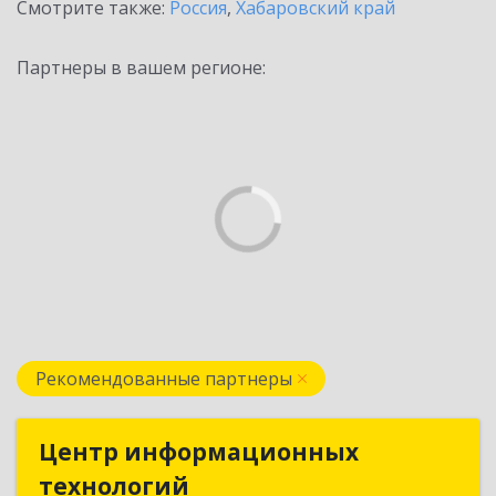
Смотрите также:
Россия
,
Хабаровский край
Партнеры в вашем регионе:
Рекомендованные партнеры
Центр информационных
Центр информационных
технологий
технологий