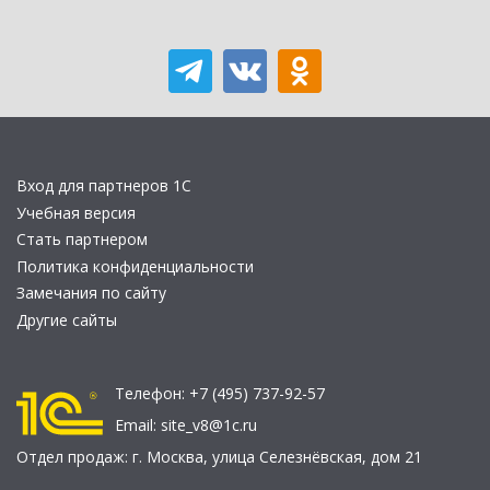
Вход для партнеров 1С
Учебная версия
Стать партнером
Политика конфиденциальности
Замечания по сайту
Другие сайты
Телефон:
+7 (495) 737-92-57
Email:
site_v8@1c.ru
Отдел продаж:
г. Москва
,
улица Селезнёвская, дом 21