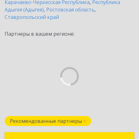
Карачаево-Черкесская Республика
,
Республика
Адыгея (Адыгея)
,
Ростовская область
,
Ставропольский край
Партнеры в вашем регионе:
Рекомендованные партнеры