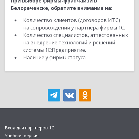
При выборе фирмы-франчайзи в
Белореченске, обратите внимание на:
Количество клиентов (договоров ИТС)
на сопровождении у партнера фирмы 1С.
Количество специалистов, аттестованных
на внедрение технологий и решений
системы 1С:Предприятие.
Наличие у фирмы статуса
Вход для партнеров 1С
Учебная версия