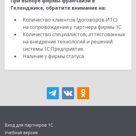
При выборе фирмы-франчайзи в
Геленджике, обратите внимание на:
Количество клиентов (договоров ИТС)
на сопровождении у партнера фирмы 1С.
Количество специалистов, аттестованных
на внедрение технологий и решений
системы 1С:Предприятие.
Наличие у фирмы статуса
Вход для партнеров 1С
Учебная версия