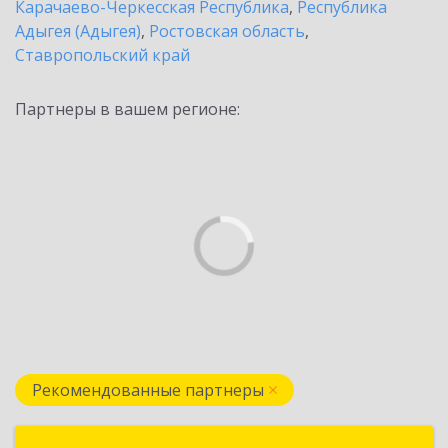
Карачаево-Черкесская Республика
,
Республика
Адыгея (Адыгея)
,
Ростовская область
,
Ставропольский край
Партнеры в вашем регионе:
Рекомендованные партнеры