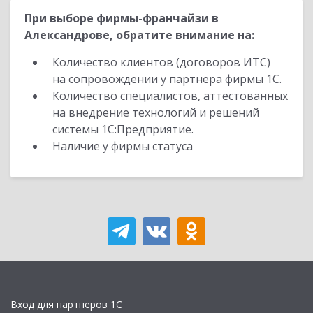
При выборе фирмы-франчайзи в
Александрове, обратите внимание на:
Количество клиентов (договоров ИТС)
на сопровождении у партнера фирмы 1С.
Количество специалистов, аттестованных
на внедрение технологий и решений
системы 1С:Предприятие.
Наличие у фирмы статуса
Вход для партнеров 1С