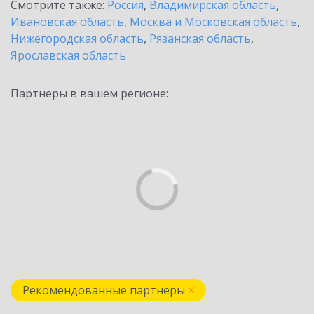
Смотрите также:
Россия
,
Владимирская область
,
Ивановская область
,
Москва и Московская область
,
Нижегородская область
,
Рязанская область
,
Ярославская область
Партнеры в вашем регионе:
Рекомендованные партнеры