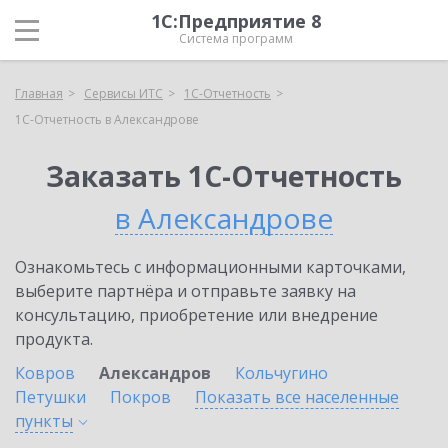
1С:Предприятие 8
Система программ
Главная
Сервисы ИТС
1С-Отчетность
1С-Отчетность в Александрове
Заказать 1С-Отчетность
в Александрове
Ознакомьтесь с информационными карточками,
выберите партнёра и отправьте заявку на
консультацию, приобретение или внедрение
продукта.
Ковров
Александров
Кольчугино
Петушки
Покров
Показать все населенные
пункты