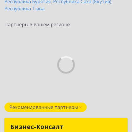
Республика Бурятия
,
Республика Саха (Якутия)
,
Республика Тыва
Партнеры в вашем регионе:
Рекомендованные партнеры
Бизнес-Консалт
Бизнес-Консалт