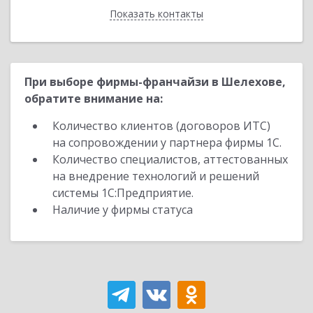
Показать контакты
Назад
При выборе фирмы-франчайзи в Шелехове,
обратите внимание на:
Количество клиентов (договоров ИТС)
на сопровождении у партнера фирмы 1С.
Количество специалистов, аттестованных
на внедрение технологий и решений
системы 1С:Предприятие.
Наличие у фирмы статуса