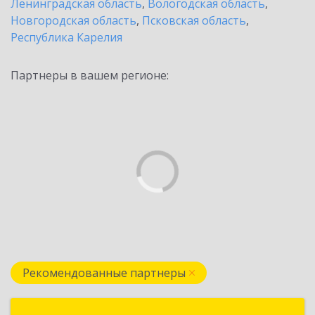
Ленинградская область
,
Вологодская область
,
Новгородская область
,
Псковская область
,
Республика Карелия
Партнеры в вашем регионе:
Рекомендованные партнеры