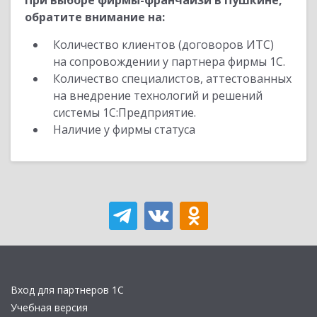
При выборе фирмы-франчайзи в Пушкине,
обратите внимание на:
Количество клиентов (договоров ИТС)
на сопровождении у партнера фирмы 1С.
Количество специалистов, аттестованных
на внедрение технологий и решений
системы 1С:Предприятие.
Наличие у фирмы статуса
Вход для партнеров 1С
Учебная версия