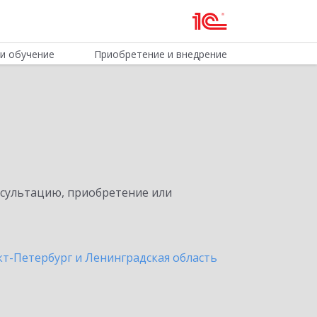
и обучение
Приобретение и внедрение
нсультацию, приобретение или
кт-Петербург и Ленинградская область