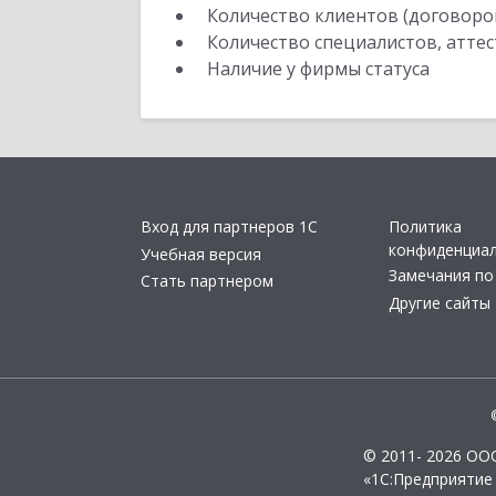
Количество клиентов (договоро
Количество специалистов, атте
Наличие у фирмы статуса
Вход для партнеров 1С
Политика
конфиденциа
Учебная версия
Замечания по
Стать партнером
Другие сайты
© 2011- 2026 ОО
«1С:Предприятие