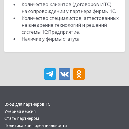
Количество клиентов (договоров ИТС)
на сопровождении у партнера фирмы 1С.
Количество специалистов, аттестованных
на внедрение технологий и решений
системы 1С:Предприятие.
Наличие у фирмы статуса
Вход для партнеров 1С
Учебная версия
Стать партнером
Политика конфиденциальности