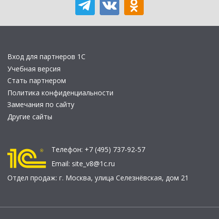
Вход для партнеров 1С
Учебная версия
Стать партнером
Политика конфиденциальности
Замечания по сайту
Другие сайты
Телефон:
+7 (495) 737-92-57
Email:
site_v8@1c.ru
Отдел продаж:
г. Москва
,
улица Селезнёвская, дом 21