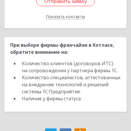
Отправить заявку
Отправить заявку
Показать контакты
Назад
При выборе фирмы-франчайзи в Котласе,
обратите внимание на:
Количество клиентов (договоров ИТС)
на сопровождении у партнера фирмы 1С.
Количество специалистов, аттестованных
на внедрение технологий и решений
системы 1С:Предприятие.
Наличие у фирмы статуса