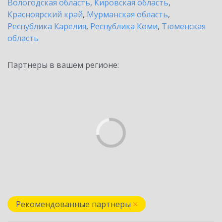
Вологодская область
,
Кировская область
,
Красноярский край
,
Мурманская область
,
Республика Карелия
,
Республика Коми
,
Тюменская
область
Партнеры в вашем регионе:
Рекомендованные партнеры