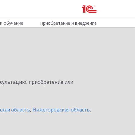
и обучение
Приобретение и внедрение
нсультацию, приобретение или
ская область
,
Нижегородская область
,