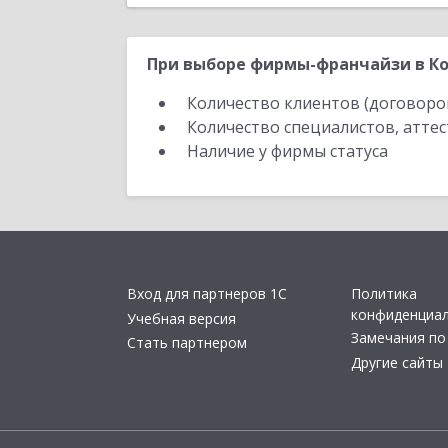
При выборе фирмы-франчайзи в Ко
Количество клиентов (договоро
Количество специалистов, атте
Наличие у фирмы статуса
Вход для партнеров 1С
Политика
конфиденциа
Учебная версия
Замечания по
Стать партнером
Другие сайты