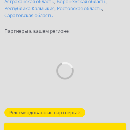
Астраханская область
,
Воронежская область
,
Республика Калмыкия
,
Ростовская область
,
Саратовская область
Партнеры в вашем регионе:
Рекомендованные партнеры