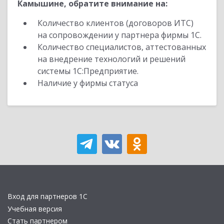
Камышине, обратите внимание на:
Количество клиентов (договоров ИТС)
на сопровождении у партнера фирмы 1С.
Количество специалистов, аттестованных
на внедрение технологий и решений
системы 1С:Предприятие.
Наличие у фирмы статуса
Вход для партнеров 1С
Учебная версия
Стать партнером