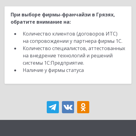
При выборе фирмы-франчайзи в Грязях,
обратите внимание на:
Количество клиентов (договоров ИТС)
на сопровождении у партнера фирмы 1С.
Количество специалистов, аттестованных
на внедрение технологий и решений
системы 1С:Предприятие.
Наличие у фирмы статуса