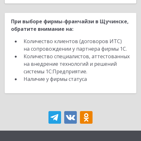
При выборе фирмы-франчайзи в Щучинске,
обратите внимание на:
Количество клиентов (договоров ИТС)
на сопровождении у партнера фирмы 1С.
Количество специалистов, аттестованных
на внедрение технологий и решений
системы 1С:Предприятие.
Наличие у фирмы статуса