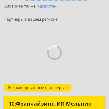
Смотрите также:
Казахстан
Партнеры в вашем регионе:
Рекомендованные партнеры
1С:Франчайзинг. ИП Мельник
1С:Франчайзинг. ИП Мельник