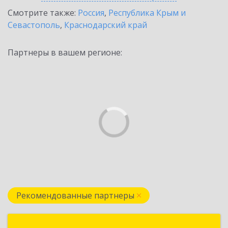
Смотрите также:
Россия
,
Республика Крым и
Севастополь
,
Краснодарский край
Партнеры в вашем регионе:
Рекомендованные партнеры