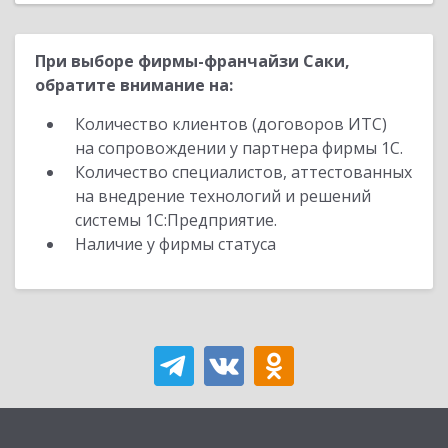
При выборе фирмы-франчайзи Саки,
обратите внимание на:
Количество клиентов (договоров ИТС)
на сопровождении у партнера фирмы 1С.
Количество специалистов, аттестованных
на внедрение технологий и решений
системы 1С:Предприятие.
Наличие у фирмы статуса