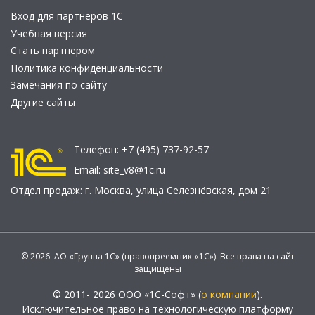
Вход для партнеров 1С
Учебная версия
Стать партнером
Политика конфиденциальности
Замечания по сайту
Другие сайты
Телефон:
+7 (495) 737-92-57
Email:
site_v8@1c.ru
Отдел продаж:
г. Москва
,
улица Селезнёвская, дом 21
© 2026 АО «Группа 1С» (правопреемник «1С»). Все права на сайт
защищены
© 2011- 2026 ООО «1С-Софт» (
о компании
).
Исключительное право на технологическую платформу