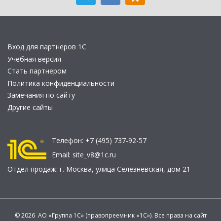
Вход для партнеров 1С
Учебная версия
Стать партнером
Политика конфиденциальности
Замечания по сайту
Другие сайты
Телефон:
+7 (495) 737-92-57
Email:
site_v8@1c.ru
Отдел продаж:
г. Москва
,
улица Селезнёвская, дом 21
© 2026 АО «Группа 1С» (правопреемник «1С»). Все права на сайт