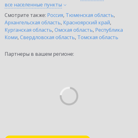
все населенные
пункты
Смотрите также:
Россия
,
Тюменская область
,
Архангельская область
,
Красноярский край
,
Курганская область
,
Омская область
,
Республика
Коми
,
Свердловская область
,
Томская область
Партнеры в вашем регионе: