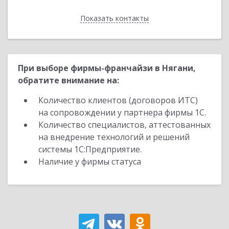
Показать контакты
Назад
При выборе фирмы-франчайзи в Нягани,
обратите внимание на:
Количество клиентов (договоров ИТС)
на сопровождении у партнера фирмы 1С.
Количество специалистов, аттестованных
на внедрение технологий и решений
системы 1С:Предприятие.
Наличие у фирмы статуса