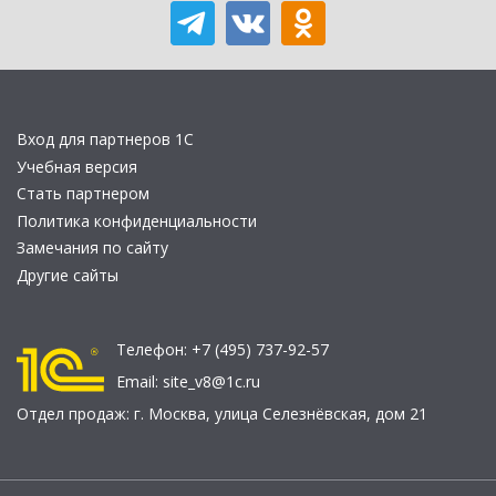
Вход для партнеров 1С
Учебная версия
Стать партнером
Политика конфиденциальности
Замечания по сайту
Другие сайты
Телефон:
+7 (495) 737-92-57
Email:
site_v8@1c.ru
Отдел продаж:
г. Москва
,
улица Селезнёвская, дом 21