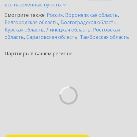
все населенные
пункты
Смотрите также:
Россия
,
Воронежская область
,
Белгородская область
,
Волгоградская область
,
Курская область
,
Липецкая область
,
Ростовская
область
,
Саратовская область
,
Тамбовская область
Партнеры в вашем регионе: