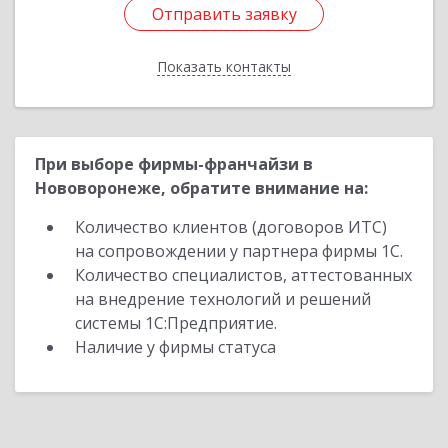
Отправить заявку
Отправить заявку
Показать контакты
Назад
При выборе фирмы-франчайзи в
Нововоронеже, обратите внимание на:
Количество клиентов (договоров ИТС)
на сопровождении у партнера фирмы 1С.
Количество специалистов, аттестованных
на внедрение технологий и решений
системы 1С:Предприятие.
Наличие у фирмы статуса