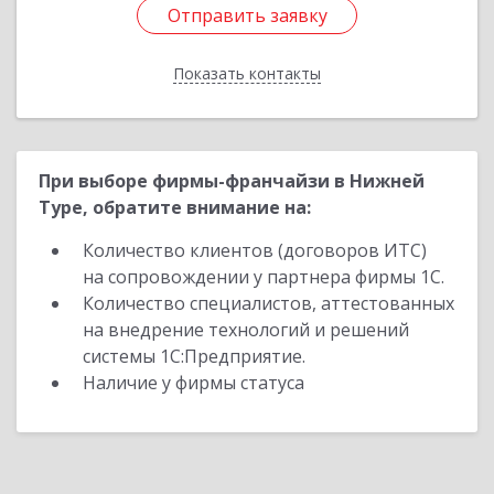
Отправить заявку
Отправить заявку
Показать контакты
Назад
При выборе фирмы-франчайзи в Нижней
Туре, обратите внимание на:
Количество клиентов (договоров ИТС)
на сопровождении у партнера фирмы 1С.
Количество специалистов, аттестованных
на внедрение технологий и решений
системы 1С:Предприятие.
Наличие у фирмы статуса