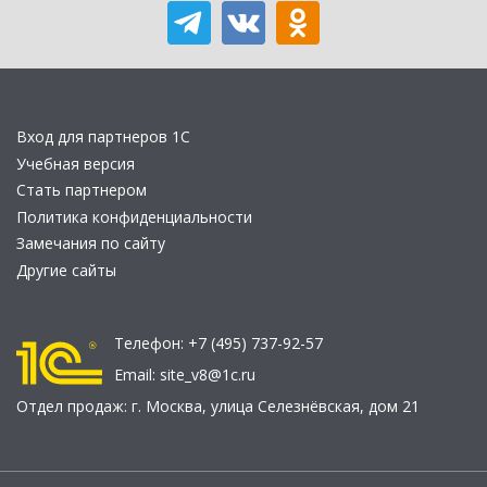
Вход для партнеров 1С
Учебная версия
Стать партнером
Политика конфиденциальности
Замечания по сайту
Другие сайты
Телефон:
+7 (495) 737-92-57
Email:
site_v8@1c.ru
Отдел продаж:
г. Москва
,
улица Селезнёвская, дом 21