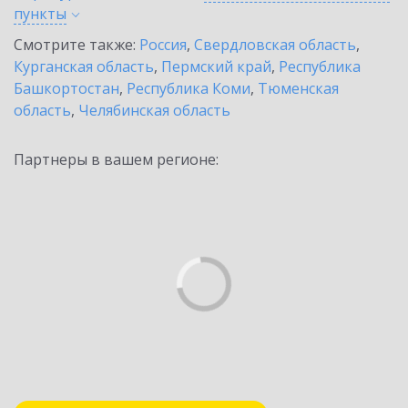
пункты
Смотрите также:
Россия
,
Свердловская область
,
Курганская область
,
Пермский край
,
Республика
Башкортостан
,
Республика Коми
,
Тюменская
область
,
Челябинская область
Партнеры в вашем регионе: