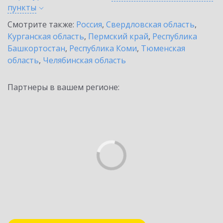
пункты
Смотрите также:
Россия
,
Свердловская область
,
Курганская область
,
Пермский край
,
Республика
Башкортостан
,
Республика Коми
,
Тюменская
область
,
Челябинская область
Партнеры в вашем регионе: