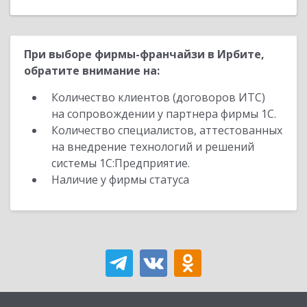
При выборе фирмы-франчайзи в Ирбите,
обратите внимание на:
Количество клиентов (договоров ИТС)
на сопровождении у партнера фирмы 1С.
Количество специалистов, аттестованных
на внедрение технологий и решений
системы 1С:Предприятие.
Наличие у фирмы статуса