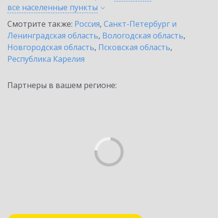
все населенные
пункты
Смотрите также:
Россия
,
Санкт-Петербург и
Ленинградская область
,
Вологодская область
,
Новгородская область
,
Псковская область
,
Республика Карелия
Партнеры в вашем регионе: