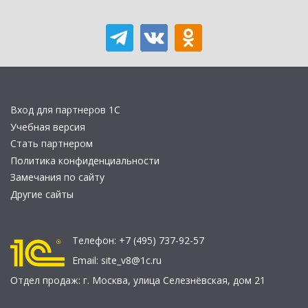
Вход для партнеров 1С
Учебная версия
Стать партнером
Политика конфиденциальности
Замечания по сайту
Другие сайты
Телефон:
+7 (495) 737-92-57
Email:
site_v8@1c.ru
Отдел продаж:
г. Москва
,
улица Селезнёвская, дом 21