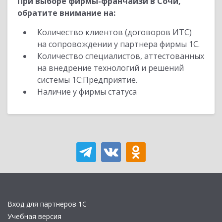
При выборе фирмы-франчайзи в Сочи,
обратите внимание на:
Количество клиентов (договоров ИТС)
на сопровождении у партнера фирмы 1С.
Количество специалистов, аттестованных
на внедрение технологий и решений
системы 1С:Предприятие.
Наличие у фирмы статуса
Вход для партнеров 1С
Учебная версия