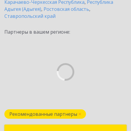
Карачаево-Черкесская Республика
,
Республика
Адыгея (Адыгея)
,
Ростовская область
,
Ставропольский край
Партнеры в вашем регионе:
Рекомендованные партнеры