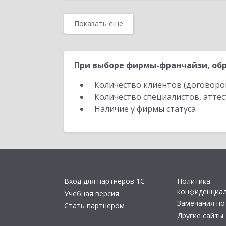
Показать еще
При выборе фирмы-франчайзи, обр
Количество клиентов (договоро
Количество специалистов, атте
Наличие у фирмы статуса
Вход для партнеров 1С
Политика
конфиденциа
Учебная версия
Замечания по
Стать партнером
Другие сайты