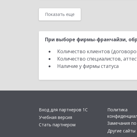
Показать еще
При выборе фирмы-франчайзи, обр
Количество клиентов (договоро
Количество специалистов, атте
Наличие у фирмы статуса
Вход для партнеров 1С
Политика
конфиденциа
Учебная версия
Замечания по
Стать партнером
Другие сайты