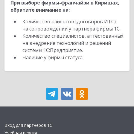
При выборе фирмы-франчайзи в Киришах,
обратите внимание на:
Количество клиентов (договоров ИТС)
на сопровождении у партнера фирмы 1С.
Количество специалистов, аттестованных
на внедрение технологий и решений
системы 1С:Предприятие.
Наличие у фирмы статуса
Вход для партнеров 1С
Учебная версия