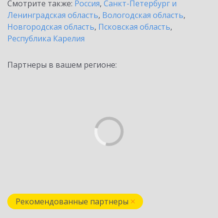
Смотрите также:
Россия
,
Санкт-Петербург и
Ленинградская область
,
Вологодская область
,
Новгородская область
,
Псковская область
,
Республика Карелия
Партнеры в вашем регионе:
Рекомендованные партнеры