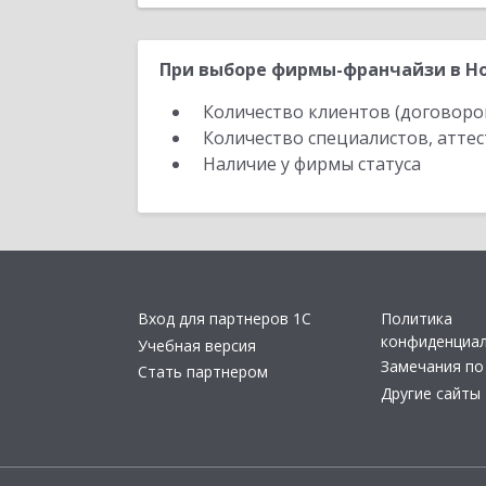
При выборе фирмы-франчайзи в Но
Количество клиентов (договоро
Количество специалистов, атте
Наличие у фирмы статуса
Вход для партнеров 1С
Политика
конфиденциа
Учебная версия
Замечания по
Стать партнером
Другие сайты