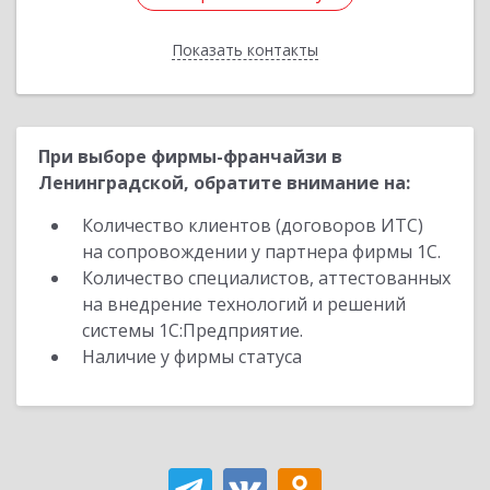
Показать контакты
Назад
При выборе фирмы-франчайзи в
Ленинградской, обратите внимание на:
Количество клиентов (договоров ИТС)
на сопровождении у партнера фирмы 1С.
Количество специалистов, аттестованных
на внедрение технологий и решений
системы 1С:Предприятие.
Наличие у фирмы статуса