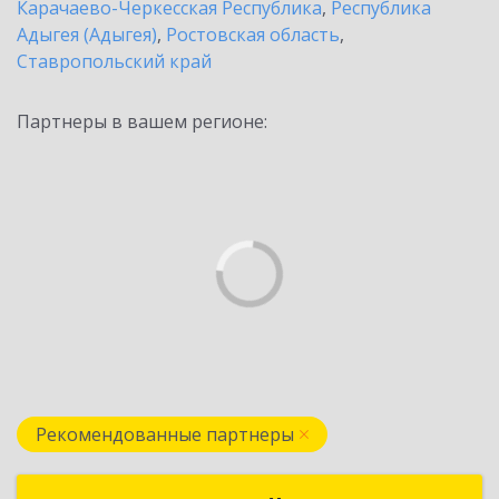
Карачаево-Черкесская Республика
,
Республика
Адыгея (Адыгея)
,
Ростовская область
,
Ставропольский край
Партнеры в вашем регионе:
Рекомендованные партнеры