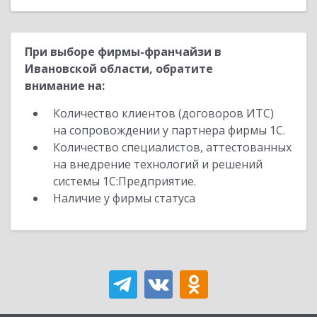
При выборе фирмы-франчайзи в
Ивановской области, обратите
внимание на:
Количество клиентов (договоров ИТС)
на сопровождении у партнера фирмы 1С.
Количество специалистов, аттестованных
на внедрение технологий и решений
системы 1С:Предприятие.
Наличие у фирмы статуса