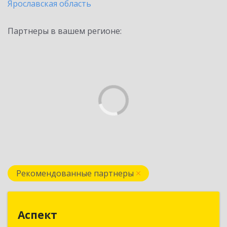
Ярославская область
Партнеры в вашем регионе:
Рекомендованные партнеры
Аспект
Аспект