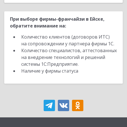
При выборе фирмы-франчайзи в Ейске,
обратите внимание на:
Количество клиентов (договоров ИТС)
на сопровождении у партнера фирмы 1С.
Количество специалистов, аттестованных
на внедрение технологий и решений
системы 1С:Предприятие.
Наличие у фирмы статуса