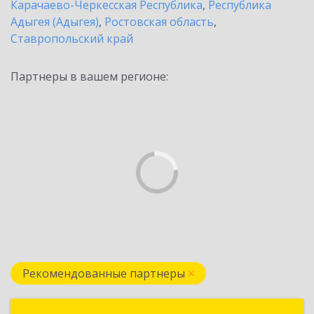
Карачаево-Черкесская Республика
,
Республика
Адыгея (Адыгея)
,
Ростовская область
,
Ставропольский край
Партнеры в вашем регионе:
Рекомендованные партнеры