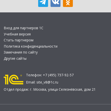
Вход для партнеров 1С
Учебная версия
Стать партнером
Политика конфиденциальности
Замечания по сайту
Другие сайты
Телефон:
+7 (495) 737-92-57
Email:
site_v8@1c.ru
Отдел продаж:
г. Москва
,
улица Селезнёвская, дом 21