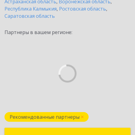
Астраханская область
,
Воронежская область
,
Республика Калмыкия
,
Ростовская область
,
Саратовская область
Партнеры в вашем регионе:
Рекомендованные партнеры