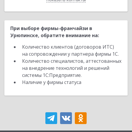
При выборе фирмы-франчайзи в
Урюпинске, обратите внимание на:
Количество клиентов (договоров ИТС)
на сопровождении у партнера фирмы 1С.
Количество специалистов, аттестованных
на внедрение технологий и решений
системы 1С:Предприятие.
Наличие у фирмы статуса