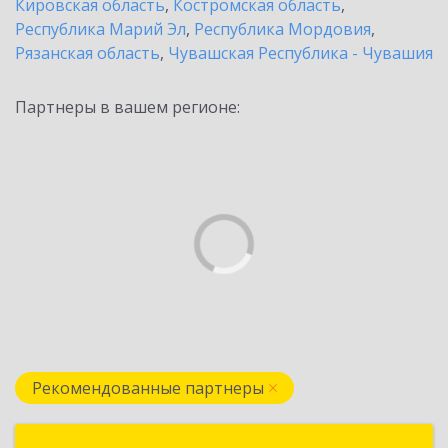
Кировская область
,
Костромская область
,
Республика Марий Эл
,
Республика Мордовия
,
Рязанская область
,
Чувашская Республика - Чувашия
Партнеры в вашем регионе:
Рекомендованные партнеры