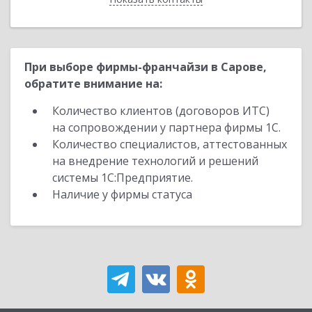
При выборе фирмы-франчайзи в Сарове,
обратите внимание на:
Количество клиентов (договоров ИТС)
на сопровождении у партнера фирмы 1С.
Количество специалистов, аттестованных
на внедрение технологий и решений
системы 1С:Предприятие.
Наличие у фирмы статуса