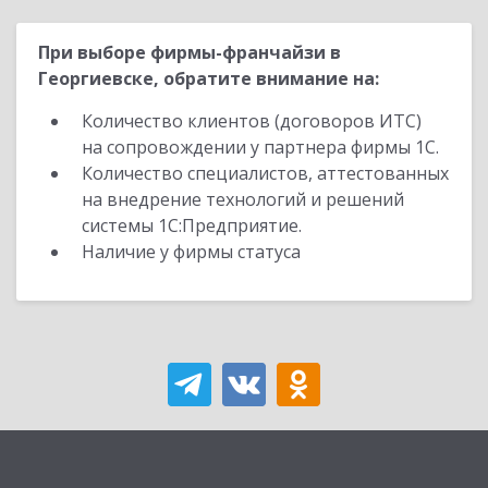
При выборе фирмы-франчайзи в
Георгиевске, обратите внимание на:
Количество клиентов (договоров ИТС)
на сопровождении у партнера фирмы 1С.
Количество специалистов, аттестованных
на внедрение технологий и решений
системы 1С:Предприятие.
Наличие у фирмы статуса