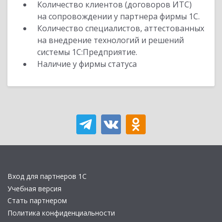
Количество клиентов (договоров ИТС)
на сопровождении у партнера фирмы 1С.
Количество специалистов, аттестованных
на внедрение технологий и решений
системы 1С:Предприятие.
Наличие у фирмы статуса
Вход для партнеров 1С
Учебная версия
Стать партнером
Политика конфиденциальности