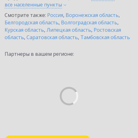
все населенные
пункты
Смотрите также:
Россия
,
Воронежская область
,
Белгородская область
,
Волгоградская область
,
Курская область
,
Липецкая область
,
Ростовская
область
,
Саратовская область
,
Тамбовская область
Партнеры в вашем регионе: