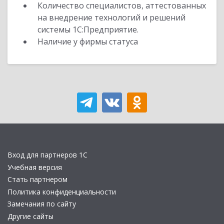
Количество специалистов, аттестованных
на внедрение технологий и решений
системы 1С:Предприятие.
Наличие у фирмы статуса
Вход для партнеров 1С
Учебная версия
Стать партнером
Политика конфиденциальности
Замечания по сайту
Другие сайты