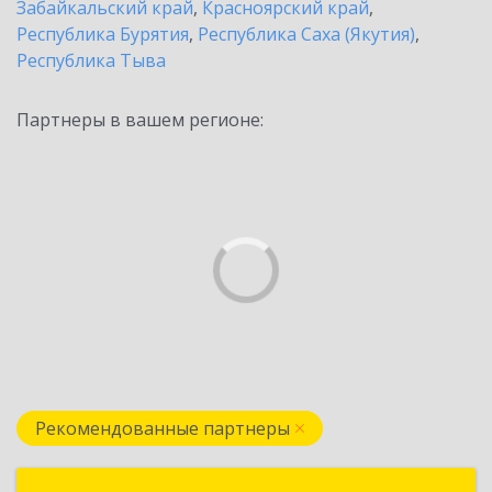
Забайкальский край
,
Красноярский край
,
Республика Бурятия
,
Республика Саха (Якутия)
,
Республика Тыва
Партнеры в вашем регионе:
Рекомендованные партнеры