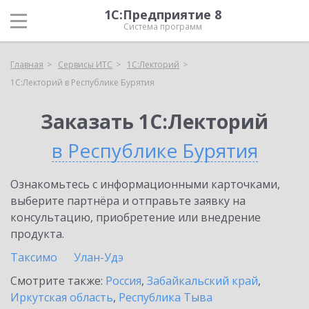
1С:Предприятие 8
Система программ
Главная
Сервисы ИТС
1С:Лекторий
1С:Лекторий в Республике Бурятия
Заказать 1С:Лекторий
в Республике Бурятия
Ознакомьтесь с информационными карточками,
выберите партнёра и отправьте заявку на
консультацию, приобретение или внедрение
продукта.
Таксимо
Улан-Удэ
Смотрите также:
Россия
,
Забайкальский край
,
Иркутская область
,
Республика Тыва