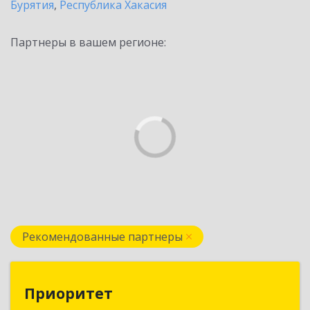
Бурятия
,
Республика Хакасия
Партнеры в вашем регионе:
Рекомендованные партнеры
Приоритет
Приоритет