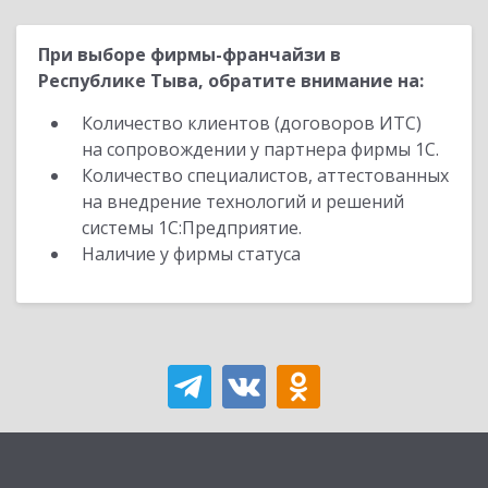
При выборе фирмы-франчайзи в
Республике Тыва, обратите внимание на:
Количество клиентов (договоров ИТС)
на сопровождении у партнера фирмы 1С.
Количество специалистов, аттестованных
на внедрение технологий и решений
системы 1С:Предприятие.
Наличие у фирмы статуса