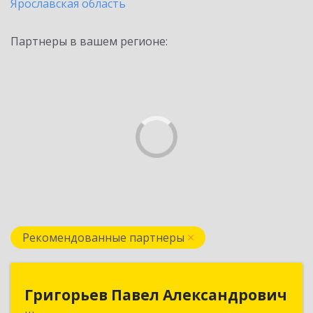
Ярославская область
Партнеры в вашем регионе:
Рекомендованные партнеры
Григорьев Павел Александрович
Григорьев Павел Александрович