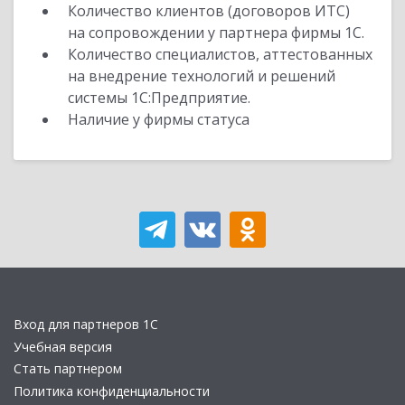
Количество клиентов (договоров ИТС)
на сопровождении у партнера фирмы 1С.
Количество специалистов, аттестованных
на внедрение технологий и решений
системы 1С:Предприятие.
Наличие у фирмы статуса
Вход для партнеров 1С
Учебная версия
Стать партнером
Политика конфиденциальности