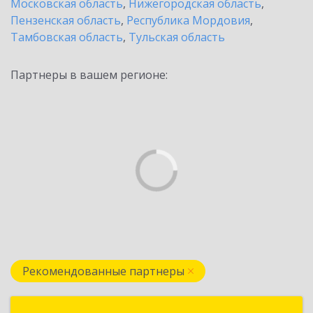
Московская область
,
Нижегородская область
,
Пензенская область
,
Республика Мордовия
,
Тамбовская область
,
Тульская область
Партнеры в вашем регионе:
Рекомендованные партнеры