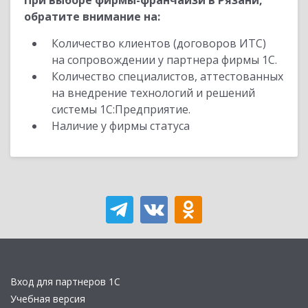
При выборе фирмы-франчайзи в Рязани,
обратите внимание на:
Количество клиентов (договоров ИТС)
на сопровождении у партнера фирмы 1С.
Количество специалистов, аттестованных
на внедрение технологий и решений
системы 1С:Предприятие.
Наличие у фирмы статуса
Вход для партнеров 1С
Учебная версия