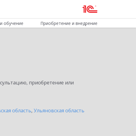
и обучение
Приобретение и внедрение
нсультацию, приобретение или
ская область
,
Ульяновская область