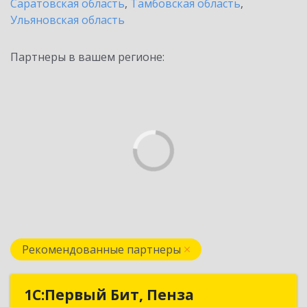
Саратовская область
,
Тамбовская область
,
Ульяновская область
Партнеры в вашем регионе:
Рекомендованные партнеры
1С:Первый Бит, Пенза
1С:Первый Бит, Пенза