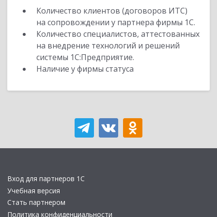
Количество клиентов (договоров ИТС)
на сопровождении у партнера фирмы 1С.
Количество специалистов, аттестованных
на внедрение технологий и решений
системы 1С:Предприятие.
Наличие у фирмы статуса
Вход для партнеров 1С
Учебная версия
Стать партнером
Политика конфиденциальности