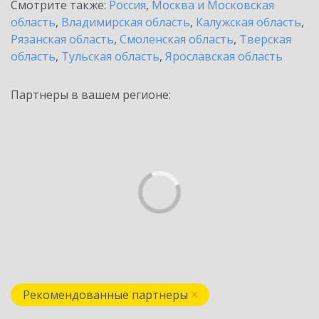
Смотрите также:
Россия
,
Москва и Московская
область
,
Владимирская область
,
Калужская область
,
Рязанская область
,
Смоленская область
,
Тверская
область
,
Тульская область
,
Ярославская область
Партнеры в вашем регионе:
Рекомендованные партнеры