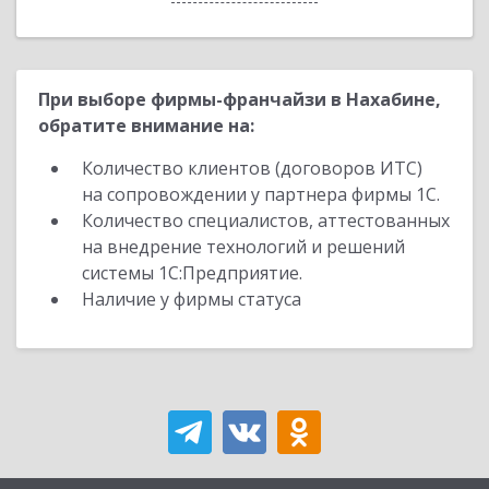
При выборе фирмы-франчайзи в Нахабине,
обратите внимание на:
Количество клиентов (договоров ИТС)
на сопровождении у партнера фирмы 1С.
Количество специалистов, аттестованных
на внедрение технологий и решений
системы 1С:Предприятие.
Наличие у фирмы статуса