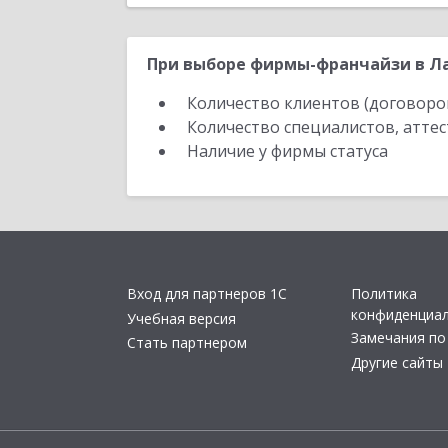
При выборе фирмы-франчайзи в Ла
Количество клиентов (договоро
Количество специалистов, атте
Наличие у фирмы статуса
Вход для партнеров 1С
Политика
конфиденциа
Учебная версия
Замечания по
Стать партнером
Другие сайты