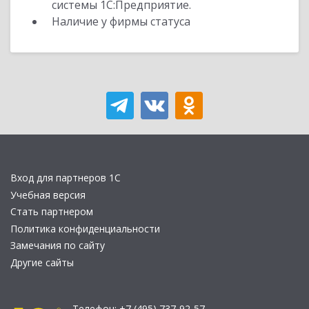
системы 1С:Предприятие.
Наличие у фирмы статуса
Вход для партнеров 1С
Учебная версия
Стать партнером
Политика конфиденциальности
Замечания по сайту
Другие сайты
Телефон:
+7 (495) 737-92-57