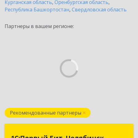
Курганская область
,
Оренбургская область
,
Республика Башкортостан
,
Свердловская область
Партнеры в вашем регионе:
Рекомендованные партнеры
1С:Первый Бит, Челябинск
1С:Первый Бит, Челябинск