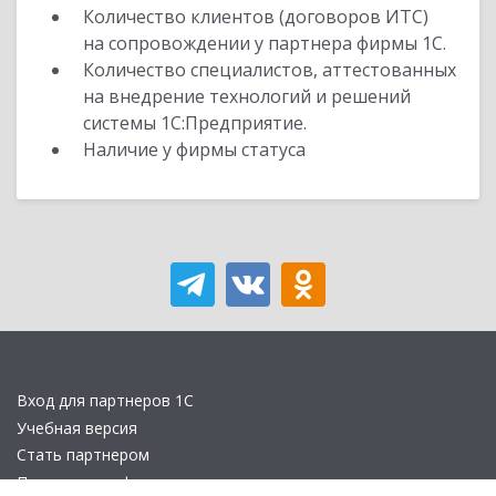
Количество клиентов (договоров ИТС)
на сопровождении у партнера фирмы 1С.
Количество специалистов, аттестованных
на внедрение технологий и решений
системы 1С:Предприятие.
Наличие у фирмы статуса
Вход для партнеров 1С
Учебная версия
Стать партнером
Политика конфиденциальности